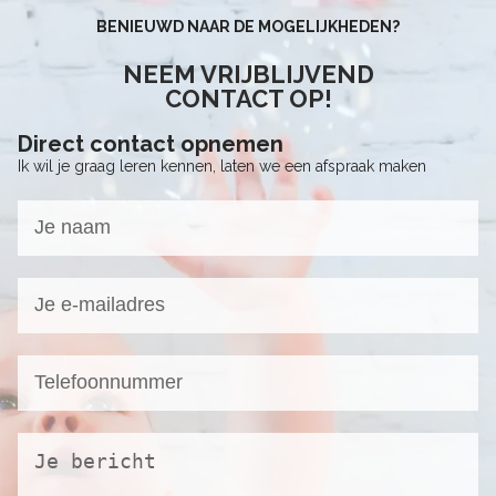
BENIEUWD NAAR DE MOGELIJKHEDEN?
NEEM VRIJBLIJVEND
CONTACT OP!
Direct contact opnemen
Ik wil je graag leren kennen, laten we een afspraak maken