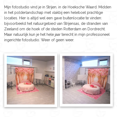
Mijn fotostudio vind je in Strijen, in de Hoeksche Waard. Midden
in het polderlandschap met vlakbij een heleboel prachtige
locaties. Hier is altijd wel een gave buitenlocatie te vinden:
bijvoorbeeld het natuurgebied van Strijensas, de stranden van
Zeeland om de hoek of de steden Rotterdam en Dordrecht.
Maar natuurlijk kun je het hele jaar terecht in mijn professioneel
ingerichte fotostudio. Weer of geen weer.