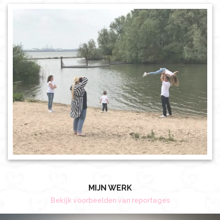
MIJN WERK
Bekijk voorbeelden van reportages