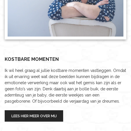
KOSTBARE MOMENTEN
Ik wil heel graag al jullie kostbare momenten vastleggen. Omdat
ik uit ervaring weet wat deze beelden kunnen bijdragen in de
emotionele verwerking maar ook wat het gemis kan zijn als er
geen foto’s van zijn. Denk daarbij aan je bolle buik, de eerste
ademteug van je baby, die eerste weekjes van een
pasgeborene. Of bijvoorbeeld de verjaardag van je dreumes.
LEES HIER MEER OVER MIJ